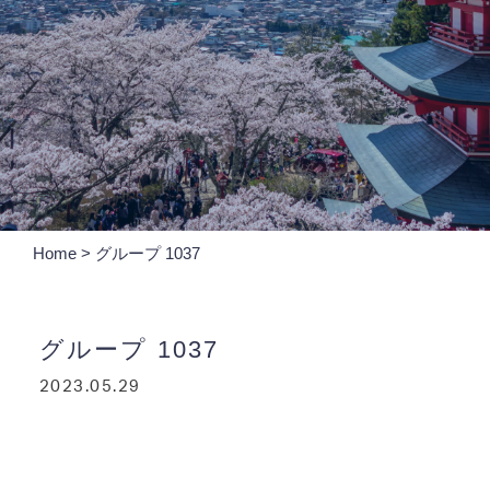
Home
>
グループ 1037
グループ 1037
2023.05.29