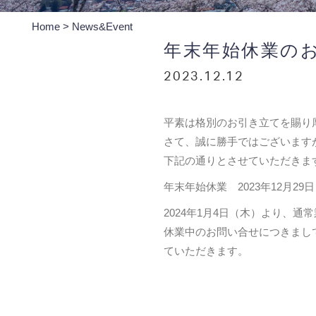
Home
>
News&Event
年末年始休業の
2023.12.12
平素は格別のお引き立てを賜り
さて、誠に勝手ではございます
下記の通りとさせていただきま
年末年始休業 2023年12月29
2024年1月4日（木）より、通
休業中のお問い合せにつきまして
ていただきます。