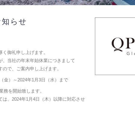
お知らせ
厚く御礼申し上げます。
が、当社の年末年始休業につきまして
すので、ご案内申し上げます。
日（金）～2024年1月3日（水）まで
常業務を開始致します。
は、2024年1月4日（木）以降に対応させ