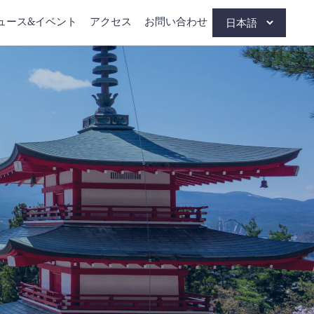
ュース&イベント
アクセス
お問い合わせ