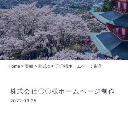
Home
>
実績
>
株式会社〇〇様ホームページ制作
株式会社〇〇様ホームページ制作
2022.03.25
http://gig-inc.com/