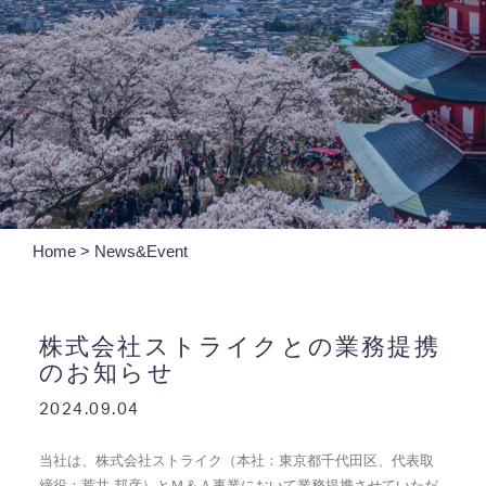
Home
>
News&Event
株式会社ストライクとの業務提携
のお知らせ
2024.09.04
当社は、株式会社ストライク（本社：東京都千代田区、代表取
締役：荒井 邦彦）とＭ＆Ａ事業において業務提携させていただ