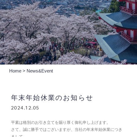
Home
>
News&Event
年末年始休業のお知らせ
2024.12.05
平素は格別のお引き立てを賜り厚く御礼申し上げます。
さて、誠に勝手ではございますが、当社の年末年始休業につき
まして