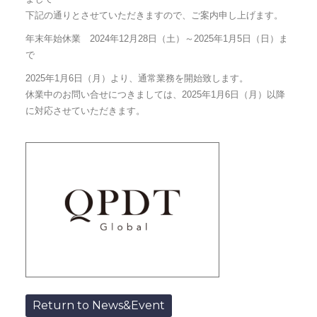
下記の通りとさせていただきますので、ご案内申し上げます。
年末年始休業 2024年12月28日（土）～2025年1月5日（日）ま
で
2025年1月6日（月）より、通常業務を開始致します。
休業中のお問い合せにつきましては、2025年1月6日（月）以降
に対応させていただきます。
Return to News&Event