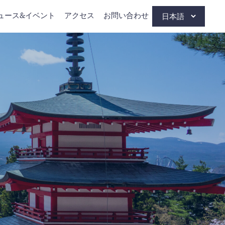
ュース&イベント
アクセス
お問い合わせ